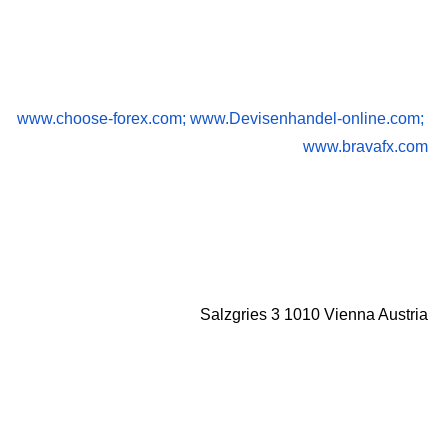
www.choose-forex.com; www.Devisenhandel-online.com; 
www.bravafx.com
Salzgries 3 1010 Vienna Austria