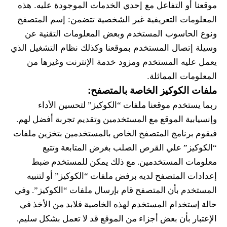
موقعنا أو التفاعل مع إحدي الخدمات الموجودة عليه. هذه 
المعلومات التعريفية غير الشخصية تتضمن: إسم المتصفح 
ونوع الحاسوب المستخدم وبعض المعلومات التقنية عن 
وسيلة إتصال المستخدم بموقعنا وكذلك نظام التشغيل الذي 
يعمل عليه المستخدم ومزود خدمة الإنترنت وغيرها من 
المعلومات المماثلة. 
ملفات الكوكيز الخاصة بالمتصفح:
ربما يستخدم موقعنا ملفات “الكوكيز” لتحسين الأداء 
وإنسيابية الموقع مع المستخدمين وتقديم تجربة أفضل لهم. 
فيقوم برنامج المتصفح الخاص بالمستخدمين بتخزين ملفات 
“الكوكيز” علي القرص الصلب بغرض المتابعة وتتبع 
معلومات المستخدمين. مع ذلك يمكن للمستخدم ضبط 
إعدادات المتصفح لديه برفض ملفات “الكوكيز” أو لتنبيه 
المستخدم بأن المتصفح قام بإرسال ملفات “الكوكيز”. وفي 
حالة إستخدام المستخدم لهذه الخاصية فلابد من الأخذ في 
الإعتبار بأن بعض أجزاء من الموقع قد لا تعمل بشكل سليم.