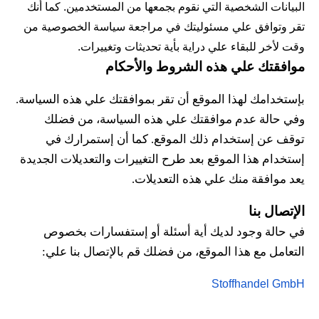
البيانات الشخصية التي نقوم بجمعها من المستخدمين. كما أنك 
تقر وتوافق علي مسئوليتك في مراجعة سياسة الخصوصية من 
وقت لأخر للبقاء علي دراية بأية تحديثات وتغييرات.
موافقتك علي هذه الشروط والأحكام
بإستخدامك لهذا الموقع أن تقر بموافقتك علي هذه السياسة. 
وفي حالة عدم موافقتك علي هذه السياسة، من فضلك 
توقف عن إستخدام ذلك الموقع. كما أن إستمرارك في 
إستخدام هذا الموقع بعد طرح التغييرات والتعديلات الجديدة 
يعد موافقة منك علي هذه التعديلات.
الإتصال بنا
في حالة وجود لديك أية أسئلة أو إستفسارات بخصوص 
التعامل مع هذا الموقع، من فضلك قم بالإتصال بنا علي: 
Stoffhandel GmbH