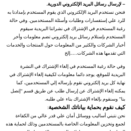
– لإرسال رسائل البريد الإلكتروني الدورية.
فنحن نستخدم البريد الإلكتروني الذي يقوم المستخدم بإمدادنا به 
للرد علي إستفسارات وطلبات وأسئلة المستخدمين. وفي حالة 
رغبة المستخدم في الإشتراك في نشراتنا البريدية سيقوم 
المستخدم بإستلام رسائل بريد إلكتروني تضم معلومات وأخر 
أخبار الشركات والكثير من المعلومات حول المنتجات والخدمات 
التي تقدمها هذه الشركات…..إلخ
وفي حالة رغبة المستخدم في إلغاء الإشتراك في النشرة 
البريدية للموقع، يوجد دائما معلومات لكيفية إلغاء الإشتراك في 
نهاية كل بريد إلكتروني نقوم بإرساله إلي المستخدمين، كما 
يمكنه إلغاء الإشتراك عن إرسال طلب عن طريق قسم “إتصل 
بنا” وسنقوم بإلغاء الإشتراك بناء علي طلبه.
كيف نقوم بحماية بياناتك الشخصية
:
نحن نتبني أساليب ووسائل أمان علي قدر عالي من الكفاءة 
لجمع وتخزين المعلومات الخاصة بالمستخدمين وذلك لحماية هذه 