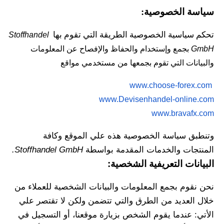
سياسة الخصوصية:
تحكم سياسية الخصوصية الطريقة التي تقوم بها 
Stoffhandel 
GmbH
 بجمع وإستخدام والحفاظ والإفصاح عن المعلومات 
والبيانات التي تقوم بجمعها من مستخدمي مواقع 
www.choose-forex.com   
www.Devisenhandel-online.com  
www.bravafx.com
وتنطبق سياسة الخصوصية هذه علي الموقع وكافة 
المنتجات والخدمات المقدمة بواسطة 
Stoffhandel GmbH.
البيانات التعريفية الشخصية:
نحن نقوم بجمع المعلومات والبيانات الشخصية للعملاء من 
خلال العديد من الطرق والتي تتضمن ولكن لا تقتصر علي 
الأتي: عندما يقوم الشخص بزيارة موقعنا، أو التسجيل في 