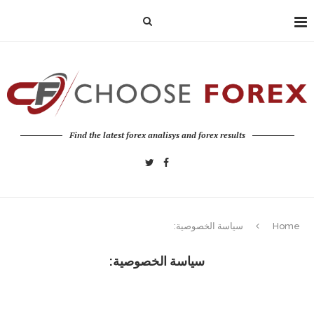
Find the latest forex analisys and forex results
Home
سياسة الخصوصية:
سياسة الخصوصية: