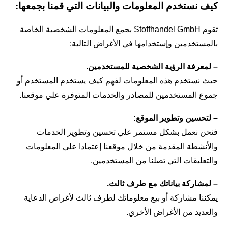
كيف نستخدم المعلومات والبيانات التي قمنا بجمعها:
تقوم Stoffhandel GmbH بجمع المعلومات الشخصية الخاصة 
بالمستخدمين وإستخدامها في الأغراض التالية:
– لمعرفة الرؤية الشخصية للمستخدمين
.
حيث نستخدم هذه المعلومات لفهم كيف يستخدم المستخدم أو 
جموع المستخدمين للمصادر والخدمات المتوفرة علي موقعنا.
– لتحسين وتطوير الموقع:
فنحن نعمل بشكل مستمر علي تحسين وتطوير الخدمات 
والأنشطة المقدمة من خلال موقعنا إعتمادا علي المعلومات 
والتعليقات التي تصلنا من المستخدمين.
– لمشاركة بياناتك مع طرف ثالث.
يمكننا مشاركة أو بيع معلوماتك لطرف ثالث لأغراض الدعاية 
والعديد من الأغراض الأخري.