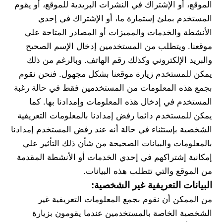
الموقع، أو الإشتراك في النشرات البريدية للموقع، أو يقوم 
المستخدم بملئ إستمارة ما، أو الإشتراك في إحدي 
الأنشطة والخدمات والمميزات أو المصادر المتاحة علي 
موقعنا. ويتطلب من المستخدمين إدخال الإسم الصحيح 
والبريد الإلكتروني وكذلك رقم الهاتف. وبالرغم من ذلك 
يمكن للمستخدم زيارة موقعنا بشكل مجهول. فنحن نقوم 
بجمع هذه المعلومات من المستخدمين فقط في حالة رغبة 
المستخدم في إدخال هذه المعلومات وإمدادنا بها. كما 
يمكن للمستخدم دائما رفض إمدادنا بالمعلومات التعريفية 
الشخصية بإستثناء في حالة أنه عند رفض المستخدم إمدادنا 
بالمعلومات والبيانات الصحيحة من شأن ذلك التأثير علي 
إمكانية إشتراكهم في إحدي الخدمات أو الأنشطة المقدمة 
من الموقع والتي تتطلب هذه البيانات.
البيانات التعريفية غير الشخصية:
من الممكن أن نقوم بجمع المعلومات التعريفية غير 
الشخصية الخاصة بالمستخدمين عندما يقومون بزيارة 