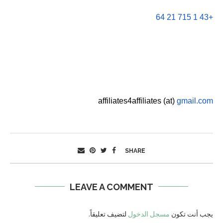
+43 1 715 21 64
affiliates4affiliates (at) 
gmail.com
SHARE
LEAVE A COMMENT
يجب أنت تكون
مسجل الدخول
لتضيف تعليقاً.