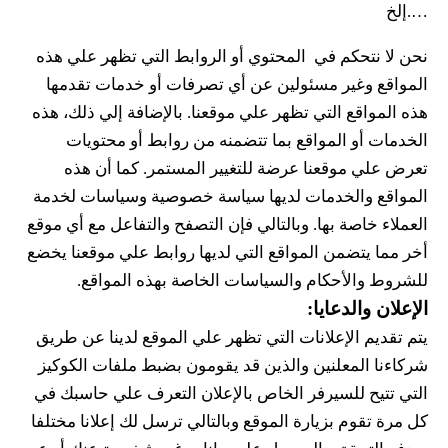
….إلخ
نحن لا نتحكم في  المحتوي أو الروابط التي تظهر علي هذه 
المواقع وغير مسئولين عن أي تصرفات أو خدمات تقدمها 
هذه المواقع التي تظهر علي موقعنا. بالإضافة إلي ذلك، هذه 
الخدمات أو المواقع بما تتضمنه من روابط أو محتويات 
تعرض علي موقعنا عرضة للتغيير المستمر. كما أن هذه 
المواقع والخدمات لديها سياسة خصوصية وسياسات لخدمة 
العملاء خاصة بها. وبالتالي فإن التصفح والتفاعل مع أي موقع 
أخر مما يتضمن المواقع التي لديها روابط علي موقعنا يخضع 
للشروط والأحكام والسياسات الخاصة بهذه المواقع.
الإعلان والدعايا:
يتم تقديم الإعلانات التي تظهر علي الموقع لدينا عن طريق 
شركاءنا المعلنين والذين قد يقومون بضبط ملفات الكوكيز 
التي تتيح للسيرفر الخاص بالإعلان التعرف علي حاسبك في 
كل مرة تقوم بزيارة الموقع وبالتالي ترسل لك إعلانا مختلفا 