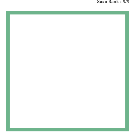
Saxo Bank : 5/5