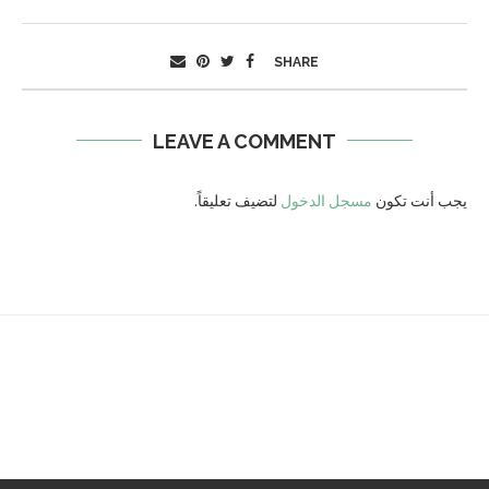
SHARE
LEAVE A COMMENT
يجب أنت تكون
مسجل الدخول
لتضيف تعليقاً.