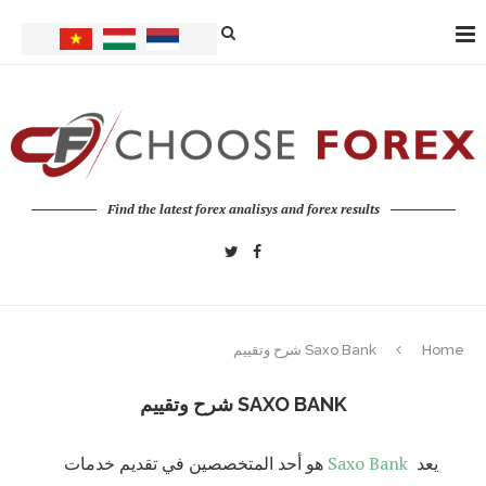
Find the latest forex analisys and forex results
Home
Saxo Bank شرح وتقييم
SAXO BANK شرح وتقييم
يعد
Saxo Bank
هو أحد المتخصصين في تقديم خدمات