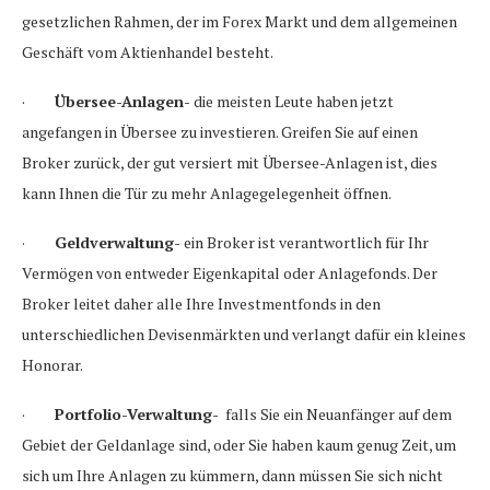
gesetzlichen Rahmen, der im Forex Markt und dem allgemeinen
Geschäft vom Aktienhandel besteht.
·
Übersee-Anlagen-
die meisten Leute haben jetzt
angefangen in Übersee zu investieren. Greifen Sie auf einen
Broker zurück, der gut versiert mit Übersee-Anlagen ist, dies
kann Ihnen die Tür zu mehr Anlagegelegenheit öffnen.
·
Geldverwaltung-
ein Broker ist verantwortlich für Ihr
Vermögen von entweder Eigenkapital oder Anlagefonds. Der
Broker leitet daher alle Ihre Investmentfonds in den
unterschiedlichen Devisenmärkten und verlangt dafür ein kleines
Honorar.
·
Portfolio-Verwaltung-
falls Sie ein Neuanfänger auf dem
Gebiet der Geldanlage sind, oder Sie haben kaum genug Zeit, um
sich um Ihre Anlagen zu kümmern, dann müssen Sie sich nicht