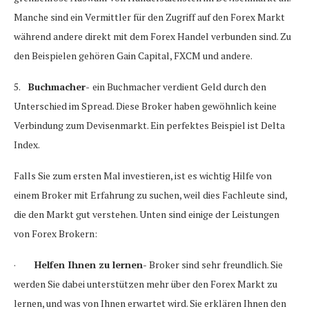
Manche sind ein Vermittler für den Zugriff auf den Forex Markt
während andere direkt mit dem Forex Handel verbunden sind. Zu
den Beispielen gehören Gain Capital, FXCM und andere.
5.
Buchmacher-
ein Buchmacher verdient Geld durch den
Unterschied im Spread. Diese Broker haben gewöhnlich keine
Verbindung zum Devisenmarkt. Ein perfektes Beispiel ist Delta
Index.
Falls Sie zum ersten Mal investieren, ist es wichtig Hilfe von
einem Broker mit Erfahrung zu suchen, weil dies Fachleute sind,
die den Markt gut verstehen. Unten sind einige der Leistungen
von Forex Brokern:
·
Helfen Ihnen zu lernen-
Broker sind sehr freundlich. Sie
werden Sie dabei unterstützen mehr über den Forex Markt zu
lernen, und was von Ihnen erwartet wird. Sie erklären Ihnen den