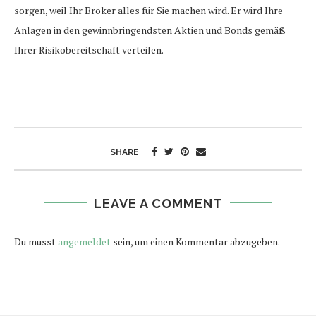
sorgen, weil Ihr Broker alles für Sie machen wird. Er wird Ihre
Anlagen in den gewinnbringendsten Aktien und Bonds gemäß
Ihrer Risikobereitschaft verteilen.
SHARE
LEAVE A COMMENT
Du musst
angemeldet
sein, um einen Kommentar abzugeben.