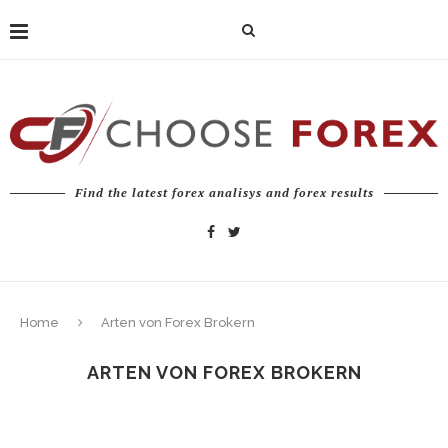
Find the latest forex analisys and forex results
Home
Arten von Forex Brokern
ARTEN VON FOREX BROKERN