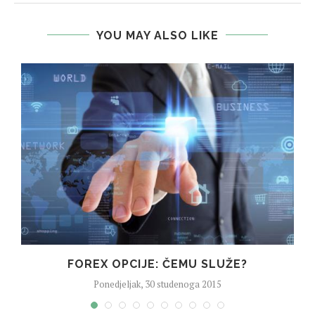
YOU MAY ALSO LIKE
FOREX OPCIJE: ČEMU SLUŽE?
Ponedjeljak, 30 studenoga 2015