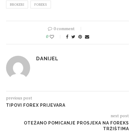
BROKERI
FOREKS
0 comment
0
DANIJEL
previous post
TIPOVI FOREX PRIJEVARA
next post
OTEŽANO POMICANJE PROSJEKA NA FOREKS
TRŽIŠTIMA