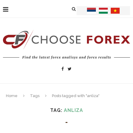
Find the latest forex analisys and forex results
Home
Tags
Posts tagged with "anliza"
TAG:
ANLIZA