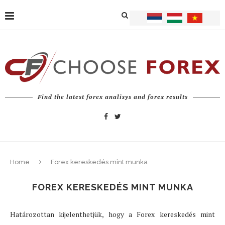
Find the latest forex analisys and forex results
Home
Forex kereskedés mint munka
FOREX KERESKEDÉS MINT MUNKA
Határozottan kijelenthetjük, hogy a Forex kereskedés mint