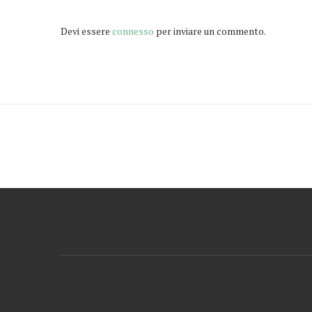
Devi essere
connesso
per inviare un commento.