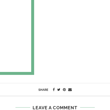
SHARE
LEAVE A COMMENT