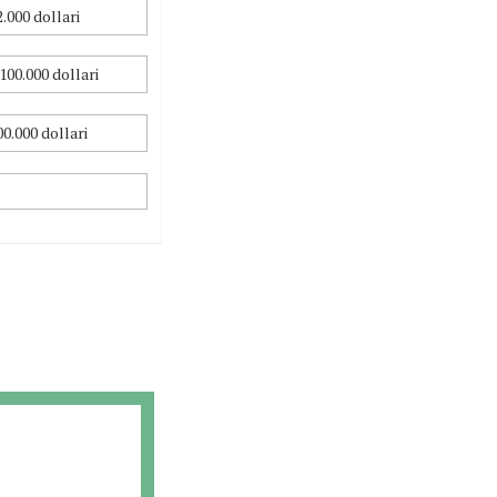
.000 dollari
00.000 dollari
0.000 dollari