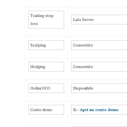
Trailing stop
Lato Server
loss
Scalping
Consentito
Hedging
Consentito
Ordini OCO
Disponibile
Conto demo
Si –
Apri un conto demo