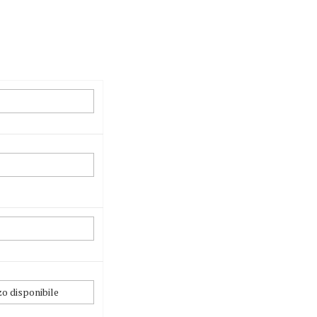
zo disponibile