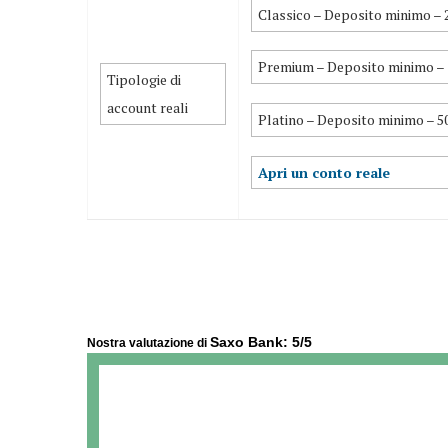
Classico – Deposito minimo – 2
Premium – Deposito minimo – 1
Tipologie di
account reali
Platino – Deposito minimo – 50
Apri un conto reale
Saxo Bank: 5/5
Nostra valutazione di