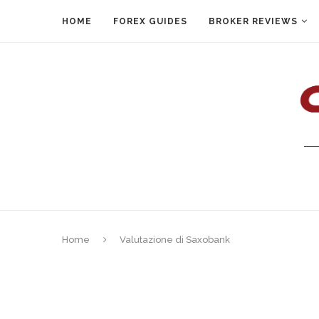
HOME
FOREX GUIDES
BROKER REVIEWS
Home
Valutazione di Saxobank