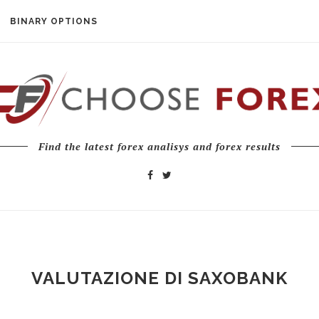
BINARY OPTIONS
Find the latest forex analisys and forex results
VALUTAZIONE DI SAXOBANK