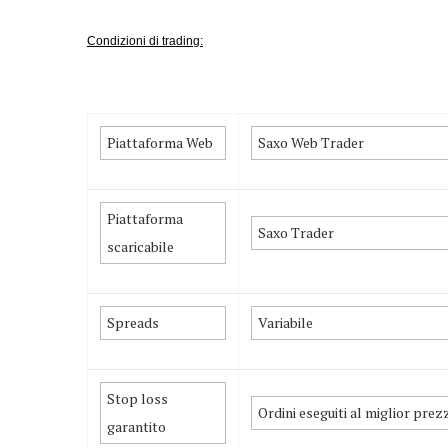
Condizioni di trading:
Piattaforma Web
Saxo Web Trader
Piattaforma
Saxo Trader
scaricabile
Spreads
Variabile
Stop loss
Ordini eseguiti al miglior prez
garantito