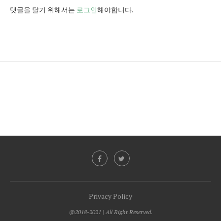
댓글을 달기 위해서는
로그인
해야합니다.
Privacy Policy
@2018-2021 | All Right Reserved.