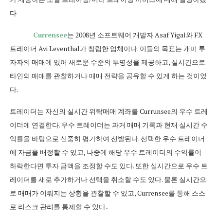
다
Currensee
는 2008년 소프트웨어 개발자 Asaf Yigal와 FX
트레이더 Avi Leventhal가 창립한 업체이다. 이들의 목표는 개미 투
자자의 매매에 있어 새로운 수준의 투명성을 제공하고, 실시간으로
타인의 매매를 관찰하거나 매매 전략을 공유할 수 있게 하는 것이었
다.
트레이더는 자신의 실시간 위탁매매 계좌를 Currunsee의 우수 트레
이더에 연결한다. 우수 트레이더는 과거 매매 기록과 현재 실시간 수
익률을 바탕으로 신중히 평가하여 선발된다. 선택한 우수 트레이더
에 자금을 배정할 수 있고, 나중에 해당 우수 트레이더의 수익률이
하락한다면 투자 금액을 조정할 수도 있다. 또한 실시간으로 우수 트
레이더를 새로 추가하거나 선택을 취소할 수도 있다. 물론 실시간으
로 매매가 이뤄지는 상황을 관찰할 수 있고, Currensee를 통해 스스
로 리스크 관리를 통제할 수 있다..