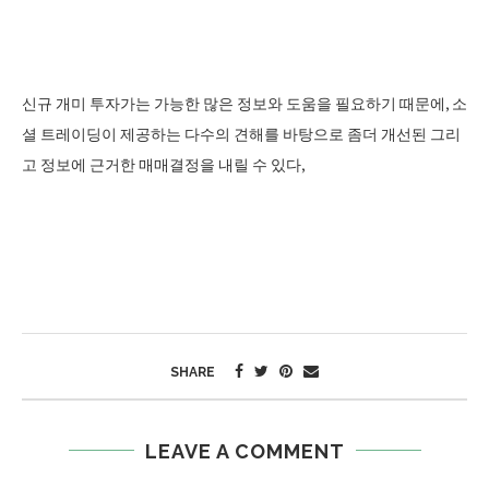
신규 개미 투자가는 가능한 많은 정보와 도움을 필요하기 때문에, 소
셜 트레이딩이 제공하는 다수의 견해를 바탕으로 좀더 개선된 그리
고 정보에 근거한 매매결정을 내릴 수 있다,
SHARE
LEAVE A COMMENT