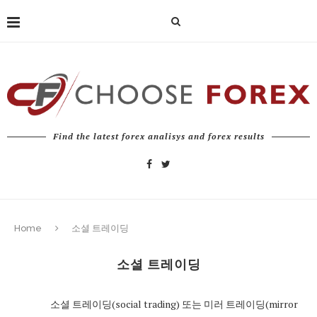
Find the latest forex analisys and forex results
Home
소셜 트레이딩
소셜 트레이딩
소셜 트레이딩(social trading) 또는 미러 트레이딩(mirror