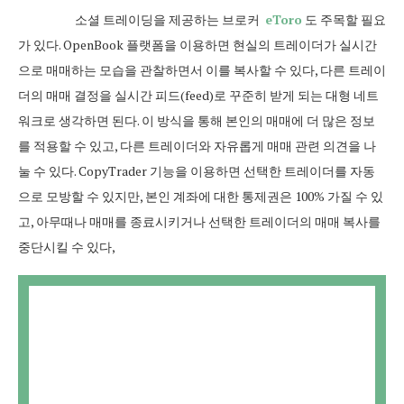
소셜 트레이딩을 제공하는 브로커
eToro
도 주목할 필요
가 있다. OpenBook 플랫폼을 이용하면 현실의 트레이더가 실시간
으로 매매하는 모습을 관찰하면서 이를 복사할 수 있다, 다른 트레이
더의 매매 결정을 실시간 피드(feed)로 꾸준히 받게 되는 대형 네트
워크로 생각하면 된다. 이 방식을 통해 본인의 매매에 더 많은 정보
를 적용할 수 있고, 다른 트레이더와 자유롭게 매매 관련 의견을 나
눌 수 있다. CopyTrader 기능을 이용하면 선택한 트레이더를 자동
으로 모방할 수 있지만, 본인 계좌에 대한 통제권은 100% 가질 수 있
고, 아무때나 매매를 종료시키거나 선택한 트레이더의 매매 복사를
중단시킬 수 있다,