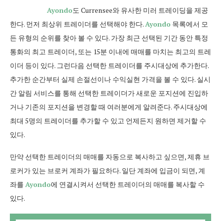
Ayondo
도 Currensee와 유사한 미러 트레이딩을 제공
한다. 먼저 최상위 트레이더를 선택해야 한다.
Ayondo
목록에서 모
든 유형의 순위를 찾아 볼 수 있다. 가장 최근 선택된 기간 동안 특정
통화의 최고 트레이더, 또는 15분 이내에 매매를 마치는 최고의 트레
이더 등이 있다. 그런다음 선택한 트레이더를 주시대상에 추가한다.
추가한 순간부터 실제 손절선이나 수익실현 가격을 볼 수 있다. 실시
간 알림 서비스를 통해 선택한 트레이더가 새로운 포지션에 진입하
거나 기존의 포지션을 변경할 때 여러분에게 알려준다. 주시대상에
최대 5명의 트레이더를 추가할 수 있고 언제든지 원하면 제거할 수
있다.
만약 선택한 트레이더의 매매를 자동으로 복사하고 싶으면, 제휴 브
로커가 있는 브로커 계좌가 필요하다. 일단 계좌에 입금이 되면, 계
좌를
Ayondo
에 연결시켜서 선택한 트레이더의 매매를 복사할 수
있다.