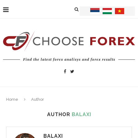
Find the latest forex analisys and forex results
Home
Author
AUTHOR
BALAXI
BALAXI