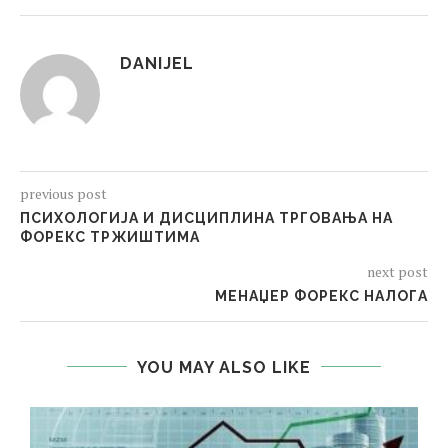
DANIJEL
previous post
ПСИХОЛОГИЈА И ДИСЦИПЛИНА ТРГОВАЊА НА
ФОРЕКС ТРЖИШТИМА
next post
МЕНАЏЕР ФОРЕКС НАЛОГА
YOU MAY ALSO LIKE