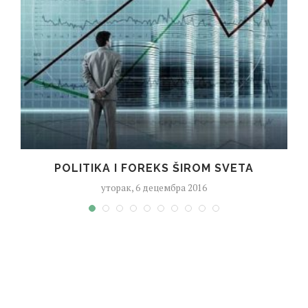
POLITIKA I FOREKS ŠIROM SVETA
уторак, 6 децембра 2016