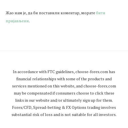
Жао нам је, да би поставили коментар, морате
бити
пријављени
.
In accordance with FTC guidelines,
choose-forex.com
has
financial relationships with some of the products and
services mentioned on this website, and
choose-forex.com
may be compensated if consumers choose to click these
links in our website and/or ultimately sign up for them.
Forex/CFD, Spread-betting & FX Options trading involves
substantial risk of loss and is not suitable for all investors.