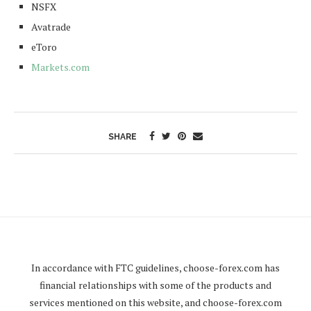
NSFX
Avatrade
eToro
Markets.com
SHARE
In accordance with FTC guidelines,
choose-forex.com
has
financial relationships with some of the products and
services mentioned on this website, and
choose-forex.com