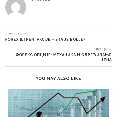
previous post
FOREX ILI PENI AKCIJE – STA JE BOLJE?
next post
ФОРЕКС ОПЦИЈЕ: МЕХАНИКА И ОДРЕЂИВАЊЕ
ЦЕНА
YOU MAY ALSO LIKE