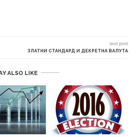
next post
ЗЛАТНИ СТАНДАРД И ДЕКРЕТНА ВАЛУТА
AY ALSO LIKE