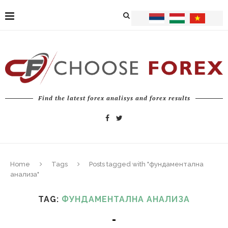
Find the latest forex analisys and forex results
Home
Tags
Posts tagged with "фундаментална
анализа"
TAG:
ФУНДАМЕНТАЛНА АНАЛИЗА