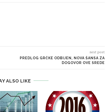
next post
PREDLOG GRČKE ODBIJEN, NOVA ŠANSA ZA
DOGOVOR OVE SREDE
AY ALSO LIKE