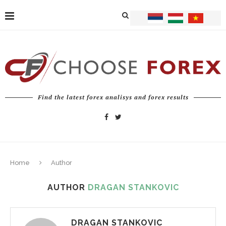
Find the latest forex analisys and forex results
Home
Author
AUTHOR
DRAGAN STANKOVIC
DRAGAN STANKOVIC