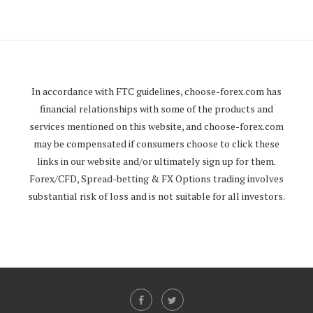
In accordance with FTC guidelines,
choose-forex.com
has
financial relationships with some of the products and
services mentioned on this website, and
choose-forex.com
may be compensated if consumers choose to click these
links in our website and/or ultimately sign up for them.
Forex/CFD, Spread-betting & FX Options trading involves
substantial risk of loss and is not suitable for all investors.