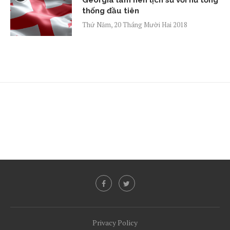
thống đầu tiên
Thứ Năm, 20 Tháng Mười Hai 2018
Privacy Policy