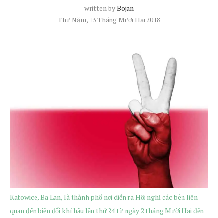
written by
Bojan
Thứ Năm, 13 Tháng Mười Hai 2018
Katowice, Ba Lan, là thành phố nơi diễn ra Hội nghị các bên liên
quan đến biến đổi khí hậu lần thứ 24 từ ngày 2 tháng Mười Hai đến