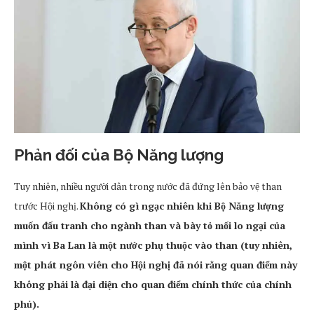
Phản đối của Bộ Năng lượng
Tuy nhiên, nhiều người dân trong nước đã đứng lên bảo vệ than
trước Hội nghị.
Không có gì ngạc nhiên khi Bộ Năng lượng
muốn đấu tranh cho ngành than và bày tỏ mối lo ngại của
mình vì Ba Lan là một nước phụ thuộc vào than (tuy nhiên,
một phát ngôn viên cho Hội nghị đã nói rằng quan điểm này
không phải là đại diện cho quan điểm chính thức của chính
phủ).