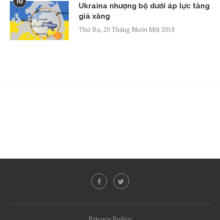
10
Ukraina nhượng bộ dưới áp lực tăng
giá xăng
Thứ Ba, 20 Tháng Mười Một 2018
Privacy Policy