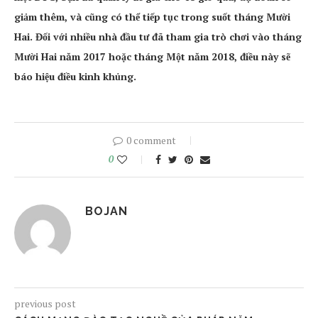
giảm thêm, và cũng có thể tiếp tục trong suốt tháng Mười
Hai. Đối với nhiều nhà đầu tư đã tham gia trò chơi vào tháng
Mười Hai năm 2017 hoặc tháng Một năm 2018, điều này sẽ
báo hiệu điều kinh khủng.
0 comment
0
BOJAN
previous post