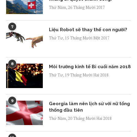
Thứ Năm, 26 Tháng Mười 2017
7
Liệu Robot sẽ thay thế con người?
Thứ Tư, 15 Tháng Mười Một 2017
8
Môi trường kinh tế Bỉ cuối năm 2018
Thứ Tư, 19 Tháng Mười Hai 2018
9
Georgia làm nên lịch sử với nữ tổng
thống đầu tiên
Thứ Năm, 20 Tháng Mười Hai 2018