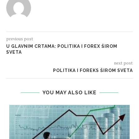
previous post
U GLAVNIM CRTAMA: POLITIKA I FOREX ŠIROM
SVETA
next post
POLITIKA I FOREKS ŠIROM SVETA
YOU MAY ALSO LIKE