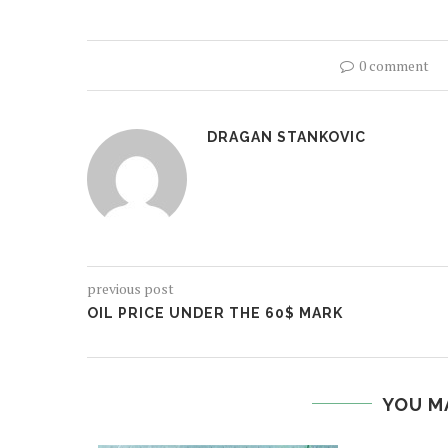
0 comment
DRAGAN STANKOVIC
previous post
OIL PRICE UNDER THE 60$ MARK
YOU M